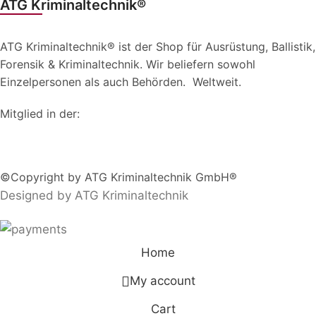
ATG Kriminaltechnik®
ATG Kriminaltechnik® ist der Shop für Ausrüstung, Ballistik,
Forensik & Kriminaltechnik. Wir beliefern sowohl
Einzelpersonen als auch Behörden. Weltweit.
Mitglied in der:
©Copyright by ATG Kriminaltechnik GmbH®
Designed by ATG Kriminaltechnik
Home
My account
Cart