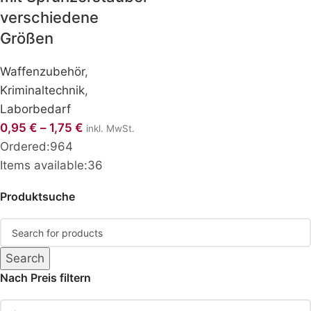
verschiedene
Größen
Waffenzubehör
,
Kriminaltechnik
,
Laborbedarf
0,95
€
–
1,75
€
inkl. MwSt.
Ordered:
964
Items available:
36
Produktsuche
Search
Nach Preis filtern