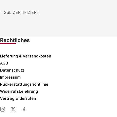
SSL ZERTIFIZIERT
Rechtliches
Lieferung & Versandkosten
AGB
Datenschutz
Impressum
Rückerstattungsrichtlinie
Widerrufsbelehrung
Vertrag widerrufen