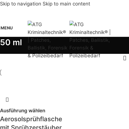
Skip to navigation
Skip to main content
MENU
50 ml
Ausführung wählen
Aerosolsprühflasche
mit Sprühzerstäuber