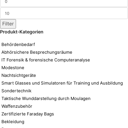
Filter
Produkt-Kategorien
Behördenbedarf
Abhörsichere Besprechungsräume
IT Forensik & forensische Computeranalyse
Modestone
Nachtsichtgeräte
Smart Glasses und Simulatoren für Training und Ausbildung
Sondertechnik
Taktische Wunddarstellung durch Moulagen
Waffenzubehör
Zertifizierte Faraday Bags
Bekleidung