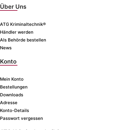
Über Uns
ATG Kriminaltechnik®
Händler werden
Als Behörde bestellen
News
Konto
Mein Konto
Bestellungen
Downloads
Adresse
Konto-Details
Passwort vergessen