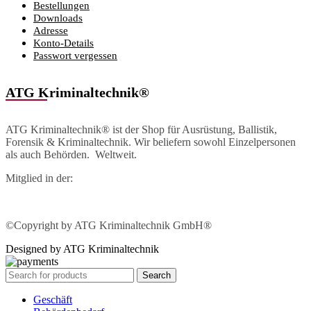
Bestellungen
Downloads
Adresse
Konto-Details
Passwort vergessen
ATG Kriminaltechnik®
ATG Kriminaltechnik® ist der Shop für Ausrüstung, Ballistik,
Forensik & Kriminaltechnik. Wir beliefern sowohl Einzelpersonen
als auch Behörden. Weltweit.
Mitglied in der:
©Copyright by ATG Kriminaltechnik GmbH®
Designed by ATG Kriminaltechnik
Search
Geschäft