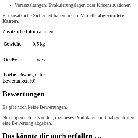
Veranstaltungen, Evakuierungslagen oder Krisensituationen
Für zusätzliche Sicherheit haben unsere Modelle
abgerundete
Kanten.
Zusätzliche Informationen
Gewicht
0,5 kg
Größe
n. v.
Farbe
schwarz
,
natur
Bewertungen (0)
Bewertungen
Es gibt noch keine Bewertungen.
Nur angemeldete Kunden, die dieses Produkt gekauft haben, dürfen
eine Bewertung abgeben.
Das könnte dir auch gefallen …