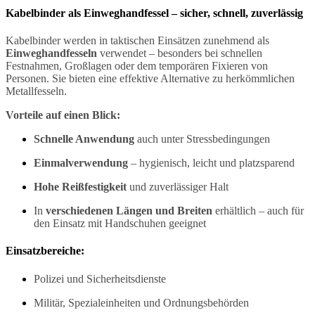
Kabelbinder als Einweghandfessel – sicher, schnell, zuverlässig
Kabelbinder werden in taktischen Einsätzen zunehmend als
Einweghandfesseln
verwendet – besonders bei schnellen
Festnahmen, Großlagen oder dem temporären Fixieren von
Personen. Sie bieten eine effektive Alternative zu herkömmlichen
Metallfesseln.
Vorteile auf einen Blick:
Schnelle Anwendung
auch unter Stressbedingungen
Einmalverwendung
– hygienisch, leicht und platzsparend
Hohe Reißfestigkeit
und zuverlässiger Halt
In
verschiedenen Längen und Breiten
erhältlich – auch für
den Einsatz mit Handschuhen geeignet
Einsatzbereiche:
Polizei und Sicherheitsdienste
Militär, Spezialeinheiten und Ordnungsbehörden