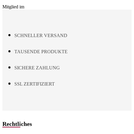
Mitglied im
SCHNELLER VERSAND
TAUSENDE PRODUKTE
SICHERE ZAHLUNG
SSL ZERTIFIZIERT
Rechtliches