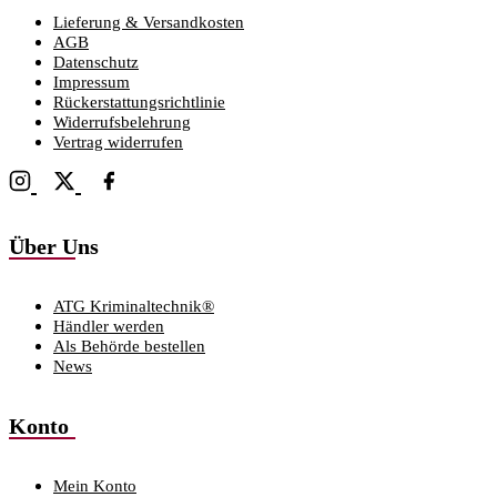
Lieferung & Versandkosten
AGB
Datenschutz
Impressum
Rückerstattungsrichtlinie
Widerrufsbelehrung
Vertrag widerrufen
Über Uns
ATG Kriminaltechnik®
Händler werden
Als Behörde bestellen
News
Konto
Mein Konto