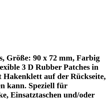
s, Größe: 90 x 72 mm, Farbig
exible 3 D Rubber Patches in
 Hakenklett auf der Rückseite,
n kann. Speziell für
e, Einsatztaschen und/oder