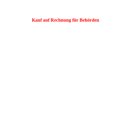
Kauf auf Rechnung für Behörden