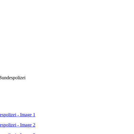
Bundespolizei