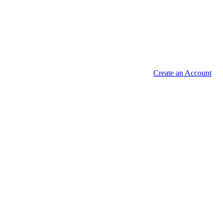
Create an Account