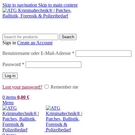
Skip to navigation
Skip to main content
Search
Sign in
Create an Account
Erforderlich
Benutzername oder E-Mail-Adresse
*
Erforderlich
Password
*
Log in
Lost your password?
Remember me
0
items
0,00
€
Menu