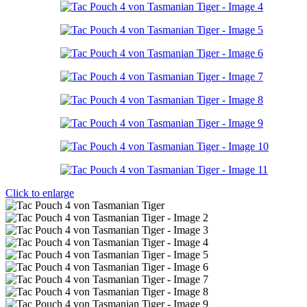
Click to enlarge