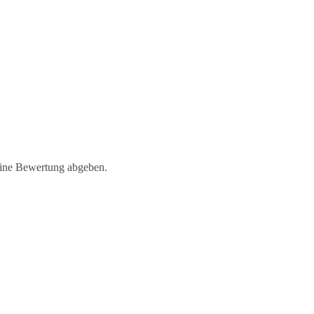
eine Bewertung abgeben.