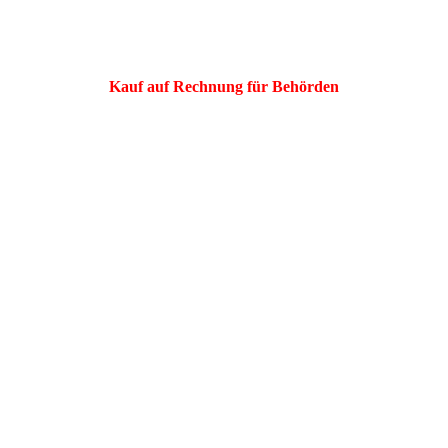
Kauf auf Rechnung für Behörden