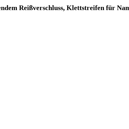
fnendem Reißverschluss, Klettstreifen für