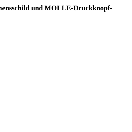
 Namensschild und MOLLE-Druckknopf-