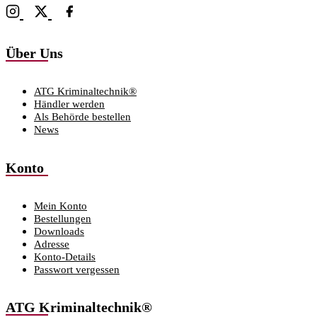
Über Uns
ATG Kriminaltechnik®
Händler werden
Als Behörde bestellen
News
Konto
Mein Konto
Bestellungen
Downloads
Adresse
Konto-Details
Passwort vergessen
ATG Kriminaltechnik®