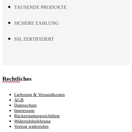
TAUSENDE PRODUKTE
SICHERE ZAHLUNG
SSL ZERTIFIZIERT
Rechtliches
Lieferung & Versandkosten
AGB
Datenschutz
Impressum
Rückerstattungsrichtlinie
Widerrufsbelehrung
Vertrag widerrufen