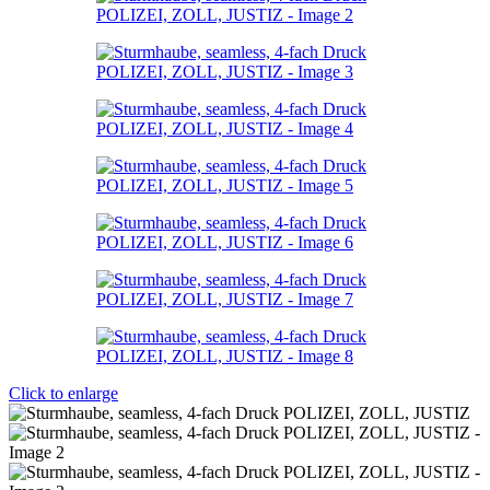
Click to enlarge