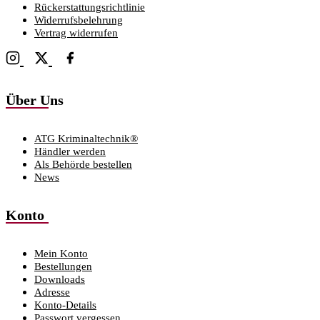
Rückerstattungsrichtlinie
Widerrufsbelehrung
Vertrag widerrufen
Über Uns
ATG Kriminaltechnik®
Händler werden
Als Behörde bestellen
News
Konto
Mein Konto
Bestellungen
Downloads
Adresse
Konto-Details
Passwort vergessen