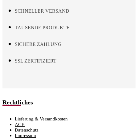
product
page
SCHNELLER VERSAND
TAUSENDE PRODUKTE
SICHERE ZAHLUNG
SSL ZERTIFIZIERT
Rechtliches
Lieferung & Versandkosten
AGB
Datenschutz
Impressum