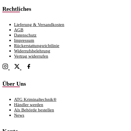
Rechtliches
Lieferung & Versandkosten
AGB
Datenschutz
Impressum
Rückerstattungsrichtlinie
Widerrufsbelehrung
Vertrag widerrufen
Über Uns
ATG Kriminaltechnik®
Händler werden
Als Behörde bestellen
News
Konto