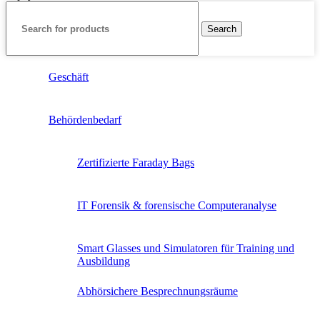
Search
Geschäft
Behördenbedarf
Zertifizierte Faraday Bags
IT Forensik & forensische Computeranalyse
Smart Glasses und Simulatoren für Training und
Ausbildung
Abhörsichere Besprechnungsräume