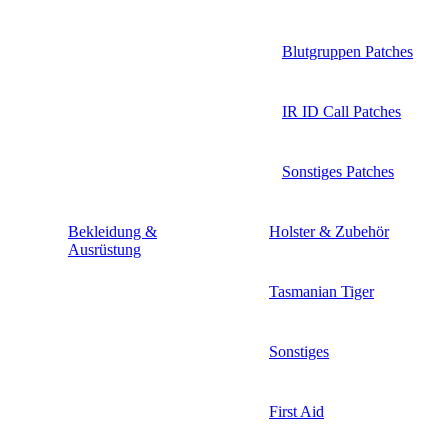
Blutgruppen Patches
IR ID Call Patches
Sonstiges Patches
Bekleidung &
Holster & Zubehör
Ausrüstung
Tasmanian Tiger
Sonstiges
First Aid