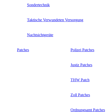
Sondertechnik
Taktische Verwundeten Versorgung
Nachtsichtgeräte
Patches
Polizei Patches
Justiz Patches
THW Patch
Zoll Patches
Ordnungsamt Patches