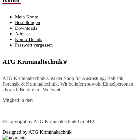
Mein Konto
Bestellungen
Downloads
Adresse
Konto-Details
Passwort vergessen
ATG Kriminaltechnik®
ATG Kriminaltechnik® ist der Shop für Ausrüstung, Ballistik,
Forensik & Kriminaltechnik. Wir beliefern sowohl Einzelpersonen
als auch Behörden. Weltweit.
Mitglied in der:
©Copyright by ATG Kriminaltechnik GmbH®
Designed by ATG Kriminaltechnik