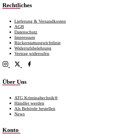
Rechtliches
Lieferung & Versandkosten
AGB
Datenschutz
Impressum
Rückerstattungsrichtlinie
Widerrufsbelehrung
Vertrag widerrufen
Über Uns
ATG Kriminaltechnik®
Händler werden
Als Behörde bestellen
News
Konto