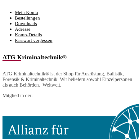
Mein Konto
Bestellungen
Downloads
Adresse
Konto-Details
Passwort vergessen
ATG Kriminaltechnik®
ATG Kriminaltechnik® ist der Shop für Ausrüstung, Ballistik,
Forensik & Kriminaltechnik. Wir beliefern sowohl Einzelpersonen
als auch Behörden. Weltweit.
Mitglied in der: