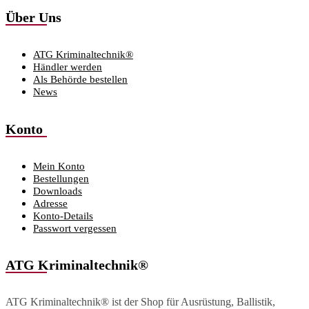
Über Uns
ATG Kriminaltechnik®
Händler werden
Als Behörde bestellen
News
Konto
Mein Konto
Bestellungen
Downloads
Adresse
Konto-Details
Passwort vergessen
ATG Kriminaltechnik®
ATG Kriminaltechnik® ist der Shop für Ausrüstung, Ballistik,