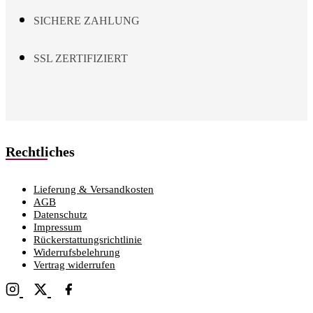
SICHERE ZAHLUNG
SSL ZERTIFIZIERT
Rechtliches
Lieferung & Versandkosten
AGB
Datenschutz
Impressum
Rückerstattungsrichtlinie
Widerrufsbelehrung
Vertrag widerrufen