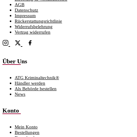
AGB
Datenschutz
Impressum
Rückerstattungsrichtlinie
Widerrufsbelehrung
Vertrag widerrufen
Über Uns
ATG Kriminaltechnik®
Händler werden
Als Behörde bestellen
News
Konto
Mein Konto
Bestellungen