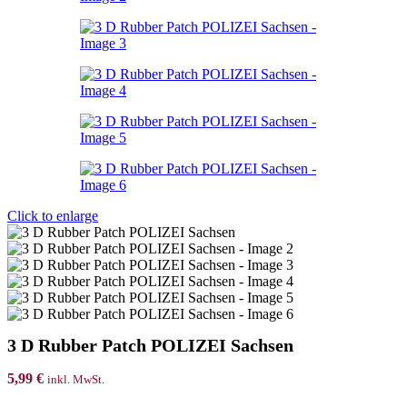
Click to enlarge
3 D Rubber Patch POLIZEI Sachsen
5,99
€
inkl. MwSt.