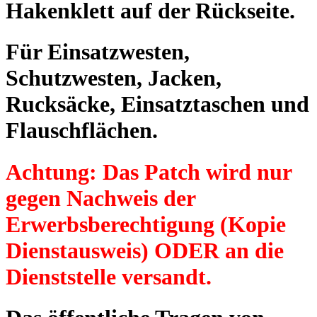
Hakenklett auf der Rückseite.
Für Einsatzwesten,
Schutzwesten, Jacken,
Rucksäcke, Einsatztaschen und
Flauschflächen.
Achtung: Das Patch wird nur
gegen Nachweis der
Erwerbsberechtigung (Kopie
Dienstausweis) ODER an die
Dienststelle versandt.