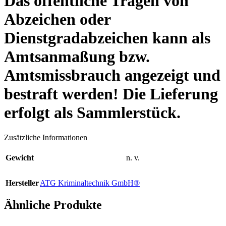
Das öffentliche Tragen von
Abzeichen oder
Dienstgradabzeichen kann als
Amtsanmaßung bzw.
Amtsmissbrauch angezeigt und
bestraft werden! Die Lieferung
erfolgt als Sammlerstück.
Zusätzliche Informationen
Gewicht
n. v.
Hersteller
ATG Kriminaltechnik GmbH®
Ähnliche Produkte