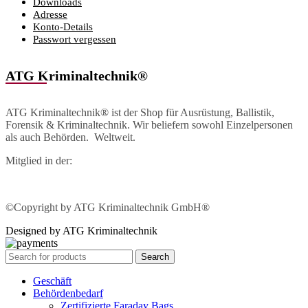
Downloads
Adresse
Konto-Details
Passwort vergessen
ATG Kriminaltechnik®
ATG Kriminaltechnik® ist der Shop für Ausrüstung, Ballistik,
Forensik & Kriminaltechnik. Wir beliefern sowohl Einzelpersonen
als auch Behörden. Weltweit.
Mitglied in der:
©Copyright by ATG Kriminaltechnik GmbH®
Designed by ATG Kriminaltechnik
Search
Geschäft
Behördenbedarf
Zertifizierte Faraday Bags