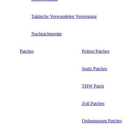
Taktische Verwundeten Versorgung
Nachtsichtgeräte
Patches
Polizei Patches
Justiz Patches
THW Patch
Zoll Patches
Ordnungsamt Patches