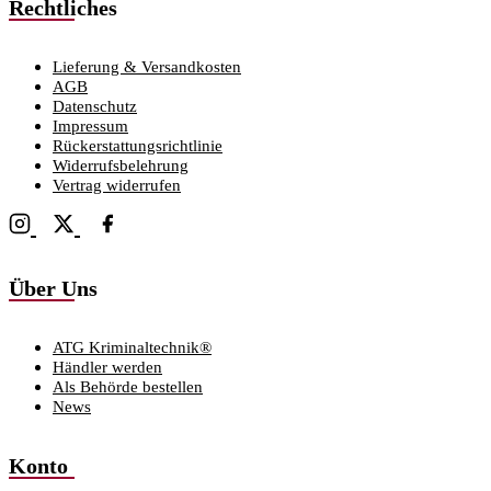
Rechtliches
Lieferung & Versandkosten
AGB
Datenschutz
Impressum
Rückerstattungsrichtlinie
Widerrufsbelehrung
Vertrag widerrufen
Über Uns
ATG Kriminaltechnik®
Händler werden
Als Behörde bestellen
News
Konto