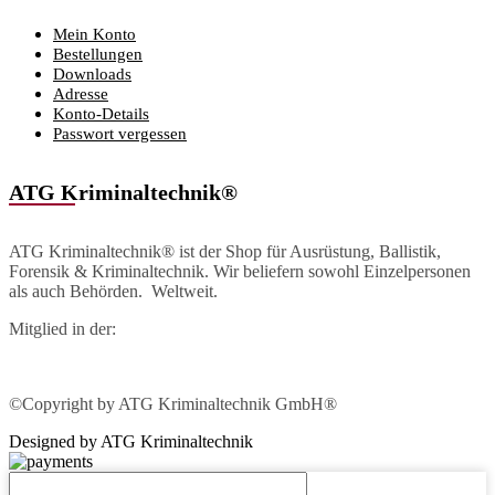
Mein Konto
Bestellungen
Downloads
Adresse
Konto-Details
Passwort vergessen
ATG Kriminaltechnik®
ATG Kriminaltechnik® ist der Shop für Ausrüstung, Ballistik,
Forensik & Kriminaltechnik. Wir beliefern sowohl Einzelpersonen
als auch Behörden. Weltweit.
Mitglied in der:
©Copyright by ATG Kriminaltechnik GmbH®
Designed by ATG Kriminaltechnik