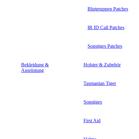
Blutgruppen Patches
IR ID Call Patches
Sonstiges Patches
Bekleidung &
Holster & Zubehör
Ausrüstung
Tasmanian Tiger
Sonstiges
First Aid