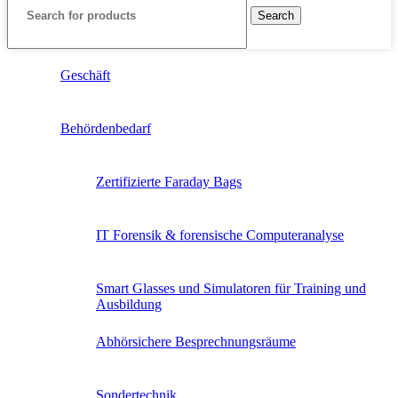
Search
Geschäft
Behördenbedarf
Zertifizierte Faraday Bags
IT Forensik & forensische Computeranalyse
Smart Glasses und Simulatoren für Training und
Ausbildung
Abhörsichere Besprechnungsräume
Sondertechnik