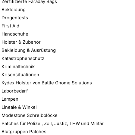
Zertifizierte Faraday Bags
Bekleidung
Drogentests
First Aid
Handschuhe
Holster & Zubehör
Bekleidung & Ausrüstung
Katastrophenschutz
Kriminaltechnik
Krisensituationen
Kydex Holster von Battle Gnome Solutions
Laborbedarf
Lampen
Lineale & Winkel
Modestone Schreibblöcke
Patches für Polizei, Zoll, Justiz, THW und Militär
Blutgruppen Patches