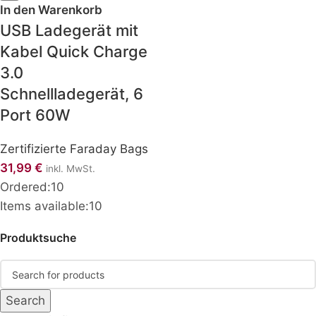
In den Warenkorb
USB Ladegerät mit
Kabel Quick Charge
3.0
Schnellladegerät, 6
Port 60W
Zertifizierte Faraday Bags
31,99
€
inkl. MwSt.
Ordered:
10
Items available:
10
Produktsuche
Search