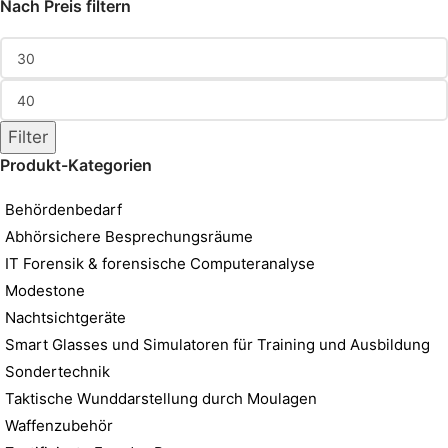
Nach Preis filtern
Filter
Produkt-Kategorien
Behördenbedarf
Abhörsichere Besprechungsräume
IT Forensik & forensische Computeranalyse
Modestone
Nachtsichtgeräte
Smart Glasses und Simulatoren für Training und Ausbildung
Sondertechnik
Taktische Wunddarstellung durch Moulagen
Waffenzubehör