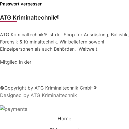
Passwort vergessen
ATG Kriminaltechnik®
ATG Kriminaltechnik® ist der Shop für Ausrüstung, Ballistik,
Forensik & Kriminaltechnik. Wir beliefern sowohl
Einzelpersonen als auch Behörden. Weltweit.
Mitglied in der:
©Copyright by ATG Kriminaltechnik GmbH®
Designed by ATG Kriminaltechnik
Home