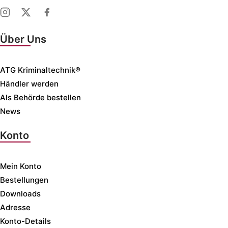
Über Uns
ATG Kriminaltechnik®
Händler werden
Als Behörde bestellen
News
Konto
Mein Konto
Bestellungen
Downloads
Adresse
Konto-Details