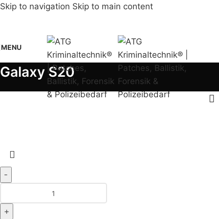
Skip to navigation
Skip to main content
MENU
Galaxy S20