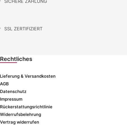
SICHERE ZAHLUNG
SSL ZERTIFIZIERT
Rechtliches
Lieferung & Versandkosten
AGB
Datenschutz
Impressum
Rückerstattungsrichtlinie
Widerrufsbelehrung
Vertrag widerrufen