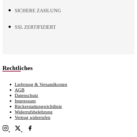
SICHERE ZAHLUNG
SSL ZERTIFIZIERT
Rechtliches
Lieferung & Versandkosten
AGB
Datenschutz
Impressum
Rückerstattungsrichtlinie
Widerrufsbelehrung
Vertrag widerrufen