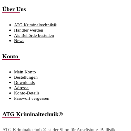
Über Uns
ATG Kriminaltechnik®
Händler werden
Als Behörde bestellen
News
Konto
Mein Konto
Bestellungen
Downloads
Adresse
Konto-Details
Passwort vergessen
ATG Kriminaltechnik®
ATG Kriminaltechnik® ist der Shop für Ausrüstung, Ballistik,