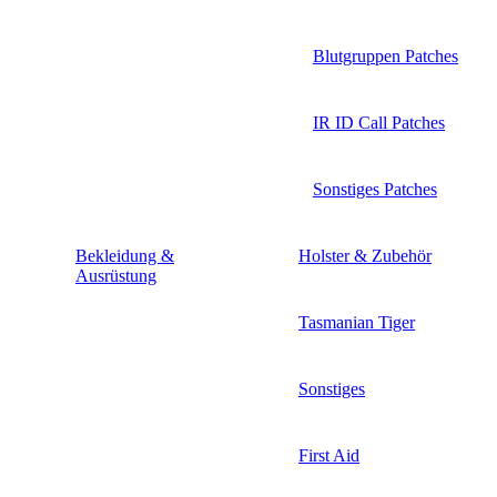
Blutgruppen Patches
IR ID Call Patches
Sonstiges Patches
Bekleidung &
Holster & Zubehör
Ausrüstung
Tasmanian Tiger
Sonstiges
First Aid