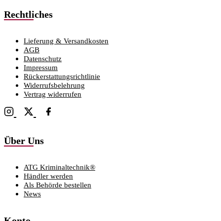
Rechtliches
Lieferung & Versandkosten
AGB
Datenschutz
Impressum
Rückerstattungsrichtlinie
Widerrufsbelehrung
Vertrag widerrufen
Über Uns
ATG Kriminaltechnik®
Händler werden
Als Behörde bestellen
News
Konto