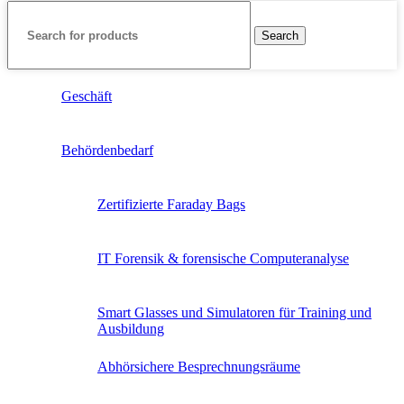
Search
Geschäft
Behördenbedarf
Zertifizierte Faraday Bags
IT Forensik & forensische Computeranalyse
Smart Glasses und Simulatoren für Training und
Ausbildung
Abhörsichere Besprechnungsräume