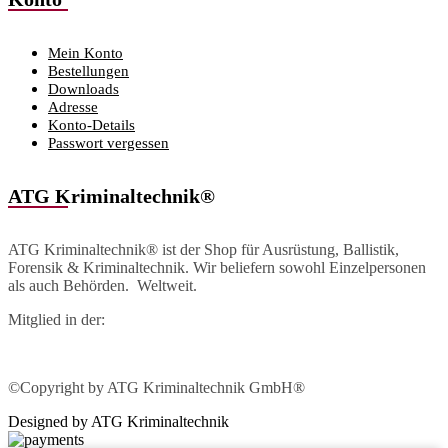
Mein Konto
Bestellungen
Downloads
Adresse
Konto-Details
Passwort vergessen
ATG Kriminaltechnik®
ATG Kriminaltechnik® ist der Shop für Ausrüstung, Ballistik,
Forensik & Kriminaltechnik. Wir beliefern sowohl Einzelpersonen
als auch Behörden. Weltweit.
Mitglied in der:
©Copyright by ATG Kriminaltechnik GmbH®
Designed by ATG Kriminaltechnik