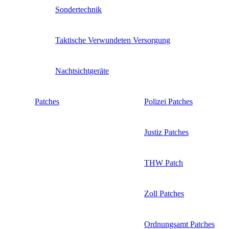
Sondertechnik
Taktische Verwundeten Versorgung
Nachtsichtgeräte
Patches
Polizei Patches
Justiz Patches
THW Patch
Zoll Patches
Ordnungsamt Patches