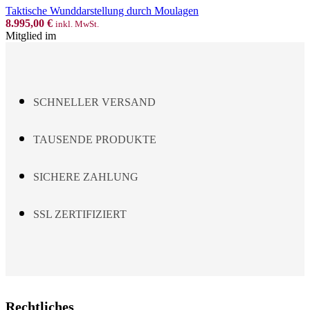
Taktische Wunddarstellung durch Moulagen
8.995,00
€
inkl. MwSt.
Mitglied im
SCHNELLER VERSAND
TAUSENDE PRODUKTE
SICHERE ZAHLUNG
SSL ZERTIFIZIERT
Rechtliches