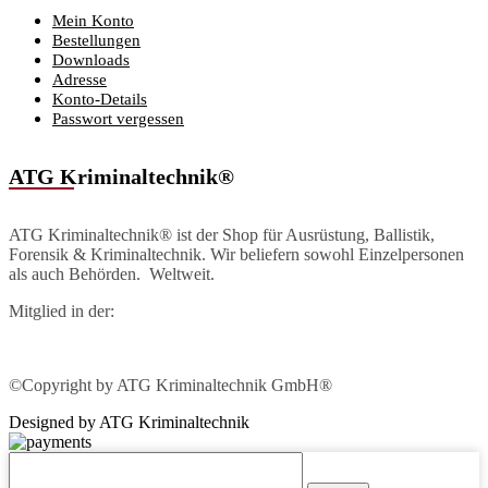
Mein Konto
Bestellungen
Downloads
Adresse
Konto-Details
Passwort vergessen
ATG Kriminaltechnik®
ATG Kriminaltechnik® ist der Shop für Ausrüstung, Ballistik,
Forensik & Kriminaltechnik. Wir beliefern sowohl Einzelpersonen
als auch Behörden. Weltweit.
Mitglied in der:
©Copyright by ATG Kriminaltechnik GmbH®
Designed by ATG Kriminaltechnik