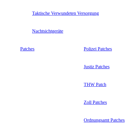
Taktische Verwundeten Versorgung
Nachtsichtgeräte
Patches
Polizei Patches
Justiz Patches
THW Patch
Zoll Patches
Ordnungsamt Patches