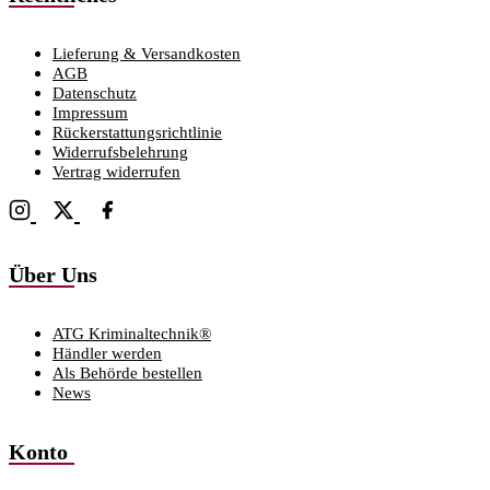
Lieferung & Versandkosten
AGB
Datenschutz
Impressum
Rückerstattungsrichtlinie
Widerrufsbelehrung
Vertrag widerrufen
Über Uns
ATG Kriminaltechnik®
Händler werden
Als Behörde bestellen
News
Konto