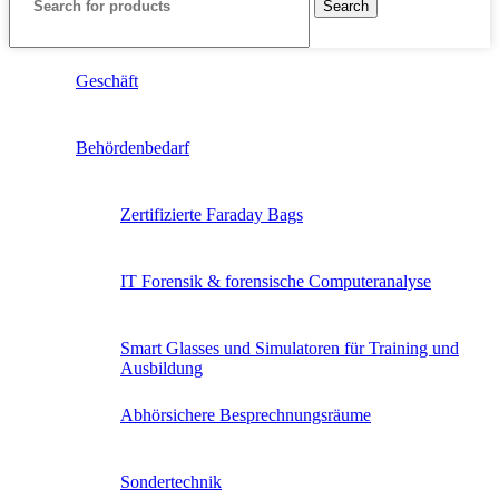
Search
Geschäft
Behördenbedarf
Zertifizierte Faraday Bags
IT Forensik & forensische Computeranalyse
Smart Glasses und Simulatoren für Training und
Ausbildung
Abhörsichere Besprechnungsräume
Sondertechnik