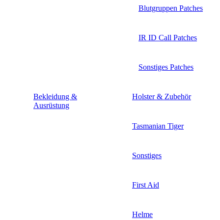
Blutgruppen Patches
IR ID Call Patches
Sonstiges Patches
Bekleidung &
Holster & Zubehör
Ausrüstung
Tasmanian Tiger
Sonstiges
First Aid
Helme