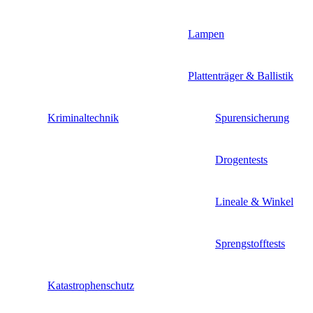
Lampen
Plattenträger & Ballistik
Kriminaltechnik
Spurensicherung
Drogentests
Lineale & Winkel
Sprengstofftests
Katastrophenschutz