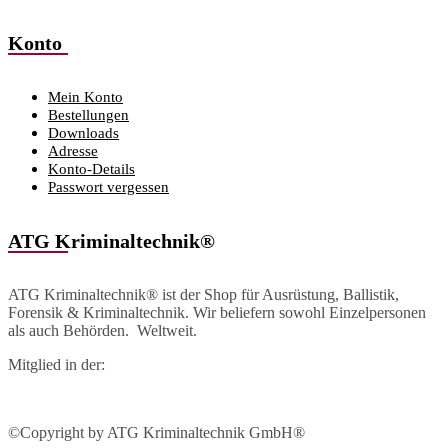
Konto
Mein Konto
Bestellungen
Downloads
Adresse
Konto-Details
Passwort vergessen
ATG Kriminaltechnik®
ATG Kriminaltechnik® ist der Shop für Ausrüstung, Ballistik,
Forensik & Kriminaltechnik. Wir beliefern sowohl Einzelpersonen
als auch Behörden. Weltweit.
Mitglied in der:
©Copyright by ATG Kriminaltechnik GmbH®