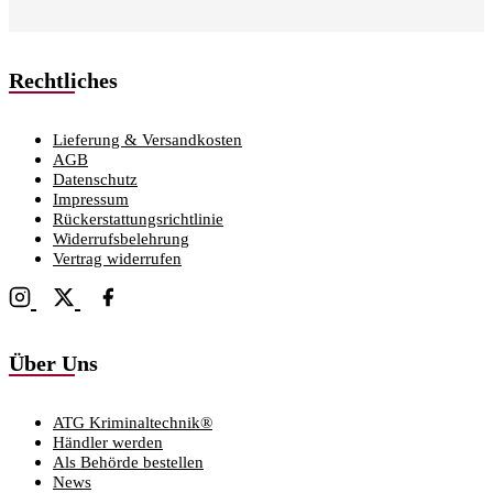
Rechtliches
Lieferung & Versandkosten
AGB
Datenschutz
Impressum
Rückerstattungsrichtlinie
Widerrufsbelehrung
Vertrag widerrufen
Über Uns
ATG Kriminaltechnik®
Händler werden
Als Behörde bestellen
News