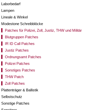
Laborbedarf
Lampen
Lineale & Winkel
Modestone Schreibblöcke
Patches für Polizei, Zoll, Justiz, THW und Militär
Blutgruppen Patches
IR ID Call Patches
Justiz Patches
Ordnungsamt Patches
Polizei Patches
Sonstiges Patches
THW Patch
Zoll Patches
Plattenträger & Ballistik
Selbstschutz
Sonstige Patches
Sonstiges