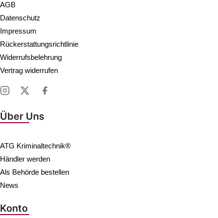
AGB
Datenschutz
Impressum
Rückerstattungsrichtlinie
Widerrufsbelehrung
Vertrag widerrufen
Über Uns
ATG Kriminaltechnik®
Händler werden
Als Behörde bestellen
News
Konto