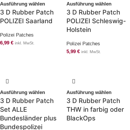
Ausführung wählen
Ausführung wählen
3 D Rubber Patch
3 D Rubber Patch
POLIZEI Saarland
POLIZEI Schleswig-
Holstein
Polizei Patches
6,99
€
inkl. MwSt.
Polizei Patches
5,99
€
inkl. MwSt.
Ausführung wählen
Ausführung wählen
3 D Rubber Patch
3 D Rubber Patch
Set ALLE
THW in farbig oder
Bundesländer plus
BlackOps
Bundespolizei