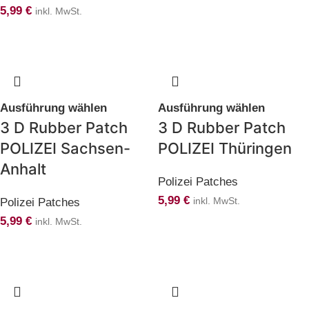
5,99
€
inkl. MwSt.
Ausführung wählen
Ausführung wählen
3 D Rubber Patch
3 D Rubber Patch
POLIZEI Sachsen-
POLIZEI Thüringen
Anhalt
Polizei Patches
5,99
€
Polizei Patches
inkl. MwSt.
5,99
€
inkl. MwSt.