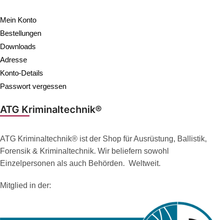
Mein Konto
Bestellungen
Downloads
Adresse
Konto-Details
Passwort vergessen
ATG Kriminaltechnik®
ATG Kriminaltechnik® ist der Shop für Ausrüstung, Ballistik,
Forensik & Kriminaltechnik. Wir beliefern sowohl
Einzelpersonen als auch Behörden. Weltweit.
Mitglied in der: