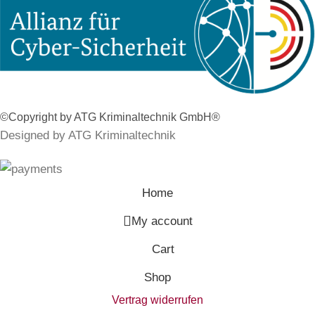
©Copyright by ATG Kriminaltechnik GmbH®
Designed by ATG Kriminaltechnik
Home
My account
Cart
Shop
Vertrag widerrufen