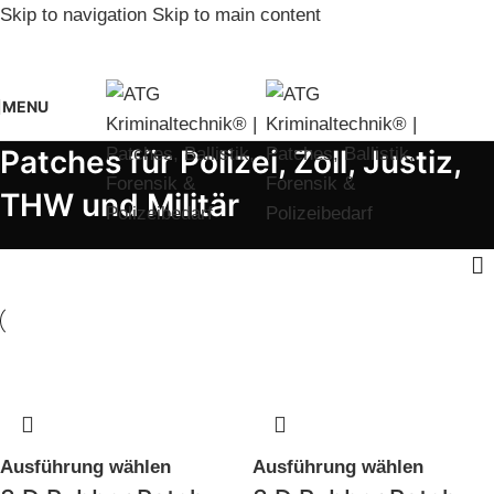
Skip to navigation
Skip to main content
MENU
Patches für Polizei, Zoll, Justiz,
THW und Militär
Ausführung wählen
Ausführung wählen