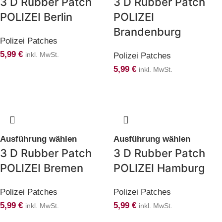
3 D Rubber Patch
3 D Rubber Patch
POLIZEI Berlin
POLIZEI
Brandenburg
Polizei Patches
5,99
€
inkl. MwSt.
Polizei Patches
5,99
€
inkl. MwSt.
Ausführung wählen
Ausführung wählen
3 D Rubber Patch
3 D Rubber Patch
POLIZEI Bremen
POLIZEI Hamburg
Polizei Patches
Polizei Patches
5,99
€
5,99
€
inkl. MwSt.
inkl. MwSt.