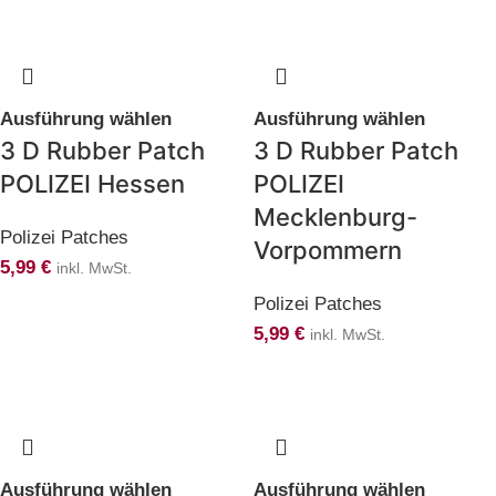
Ausführung wählen
Ausführung wählen
3 D Rubber Patch
3 D Rubber Patch
POLIZEI Hessen
POLIZEI
Mecklenburg-
Polizei Patches
Vorpommern
5,99
€
inkl. MwSt.
Polizei Patches
5,99
€
inkl. MwSt.
Ausführung wählen
Ausführung wählen