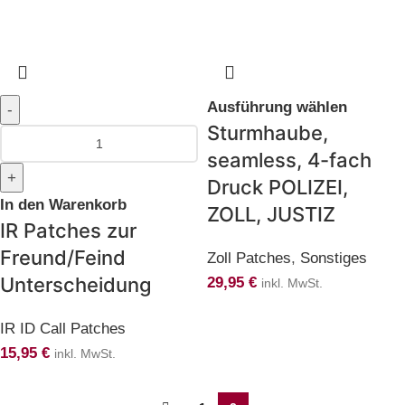
Ausführung wählen
Sturmhaube,
seamless, 4-fach
Druck POLIZEI,
In den Warenkorb
ZOLL, JUSTIZ
IR Patches zur
Freund/Feind
Zoll Patches
,
Sonstiges
Unterscheidung
29,95
€
inkl. MwSt.
IR ID Call Patches
15,95
€
inkl. MwSt.