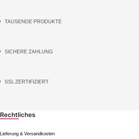
TAUSENDE PRODUKTE
SICHERE ZAHLUNG
SSL ZERTIFIZIERT
Rechtliches
Lieferung & Versandkosten