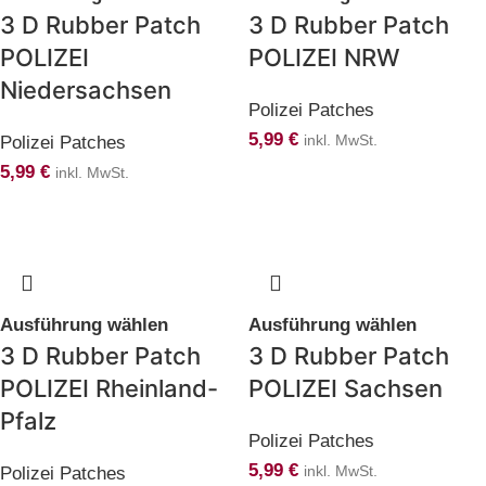
3 D Rubber Patch
3 D Rubber Patch
POLIZEI
POLIZEI NRW
Niedersachsen
Polizei Patches
5,99
€
Polizei Patches
inkl. MwSt.
5,99
€
inkl. MwSt.
Ausführung wählen
Ausführung wählen
3 D Rubber Patch
3 D Rubber Patch
POLIZEI Rheinland-
POLIZEI Sachsen
Pfalz
Polizei Patches
5,99
€
Polizei Patches
inkl. MwSt.