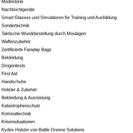
Modestone
Nachtsichtgeräte
Smart Glasses und Simulatoren für Training und Ausbildung
Sondertechnik
Taktische Wunddarstellung durch Moulagen
Waffenzubehör
Zertifizierte Faraday Bags
Bekleidung
Drogentests
First Aid
Handschuhe
Holster & Zubehör
Bekleidung & Ausrüstung
Katastrophenschutz
Kriminaltechnik
Krisensituationen
Kydex Holster von Battle Gnome Solutions